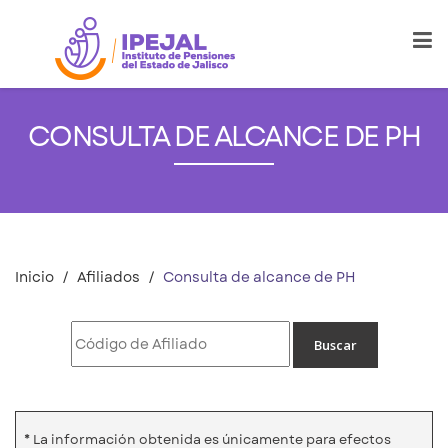
CONSULTA DE ALCANCE DE PH
Inicio
Afiliados
Consulta de alcance de PH
* La información obtenida es únicamente para efectos