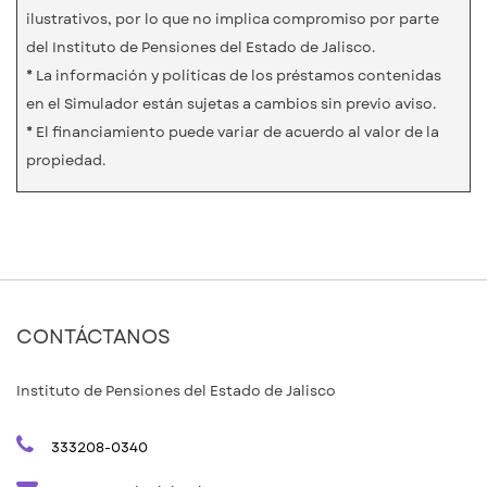
ilustrativos, por lo que no implica compromiso por parte
del Instituto de Pensiones del Estado de Jalisco.
* La información y políticas de los préstamos contenidas
en el Simulador están sujetas a cambios sin previo aviso.
* El financiamiento puede variar de acuerdo al valor de la
propiedad.
CONTÁCTANOS
Instituto de Pensiones del Estado de Jalisco
333208-0340