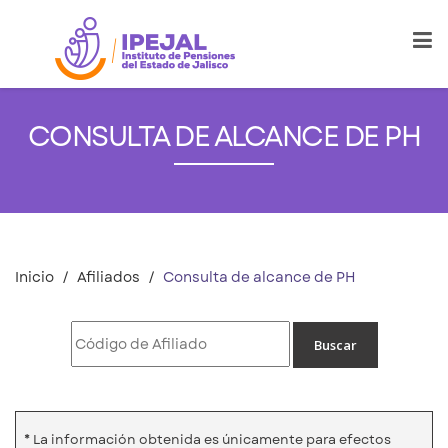
CONSULTA DE ALCANCE DE PH
Inicio
Afiliados
Consulta de alcance de PH
* La información obtenida es únicamente para efectos