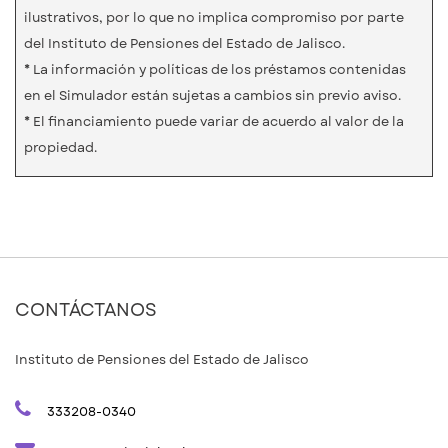
ilustrativos, por lo que no implica compromiso por parte
del Instituto de Pensiones del Estado de Jalisco.
* La información y políticas de los préstamos contenidas
en el Simulador están sujetas a cambios sin previo aviso.
* El financiamiento puede variar de acuerdo al valor de la
propiedad.
CONTÁCTANOS
Instituto de Pensiones del Estado de Jalisco
333208-0340