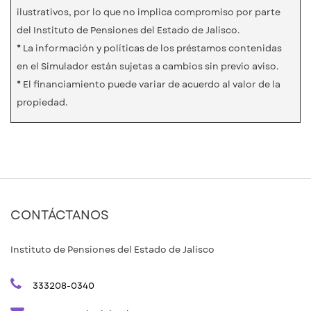
ilustrativos, por lo que no implica compromiso por parte
del Instituto de Pensiones del Estado de Jalisco.
* La información y políticas de los préstamos contenidas
en el Simulador están sujetas a cambios sin previo aviso.
* El financiamiento puede variar de acuerdo al valor de la
propiedad.
CONTÁCTANOS
Instituto de Pensiones del Estado de Jalisco
333208-0340