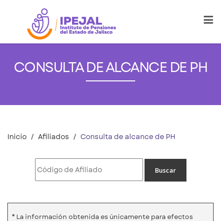
CONSULTA DE ALCANCE DE PH
Inicio
Afiliados
Consulta de alcance de PH
* La información obtenida es únicamente para efectos