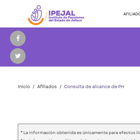
AFILIAD
Inicio
Afiliados
Consulta de alcance de PH
* La información obtenida es únicamente para efectos ilu