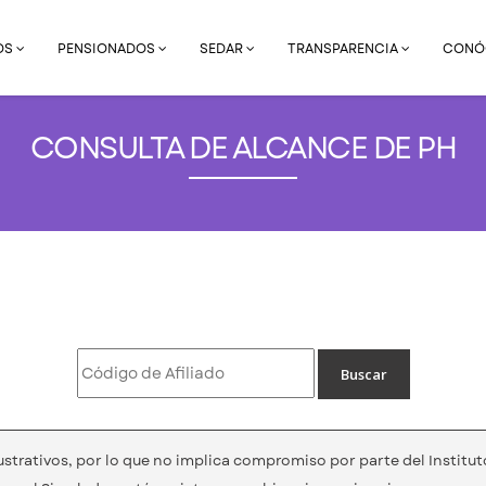
OS
PENSIONADOS
SEDAR
TRANSPARENCIA
CONÓ
CONSULTA DE ALCANCE DE PH
strativos, por lo que no implica compromiso por parte del Institut