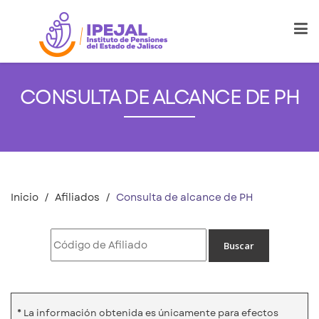
CONSULTA DE ALCANCE DE PH
Inicio
Afiliados
Consulta de alcance de PH
* La información obtenida es únicamente para efectos