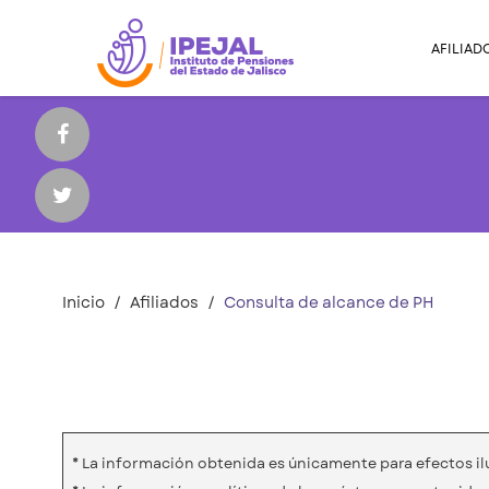
AFILIAD
Inicio
Afiliados
Consulta de alcance de PH
* La información obtenida es únicamente para efectos ilu