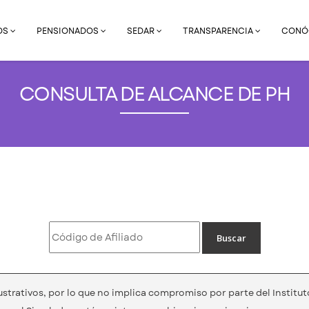
OS
PENSIONADOS
SEDAR
TRANSPARENCIA
CONÓ
CONSULTA DE ALCANCE DE PH
strativos, por lo que no implica compromiso por parte del Institut