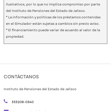
ilustrativos, por lo que no implica compromiso por parte
del Instituto de Pensiones del Estado de Jalisco.
* La información y políticas de los préstamos contenidas
en el Simulador están sujetas a cambios sin previo aviso.
* El financiamiento puede variar de acuerdo al valor de la
propiedad.
CONTÁCTANOS
Instituto de Pensiones del Estado de Jalisco
333208-0340