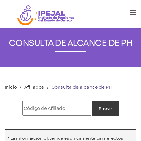
CONSULTA DE ALCANCE DE PH
Inicio
Afiliados
Consulta de alcance de PH
* La información obtenida es únicamente para efectos