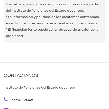
ilustrativos, por lo que no implica compromiso por parte
del Instituto de Pensiones del Estado de Jalisco.
* La información y políticas de los préstamos contenidas
en el Simulador están sujetas a cambios sin previo aviso.
* El financiamiento puede variar de acuerdo al valor de la
propiedad.
CONTÁCTANOS
Instituto de Pensiones del Estado de Jalisco
333208-0340