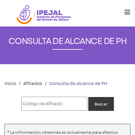
CONSULTA DE ALCANCE DE PH
Inicio
Afiliados
Consulta de alcance de PH
* La información obtenida es únicamente para efectos