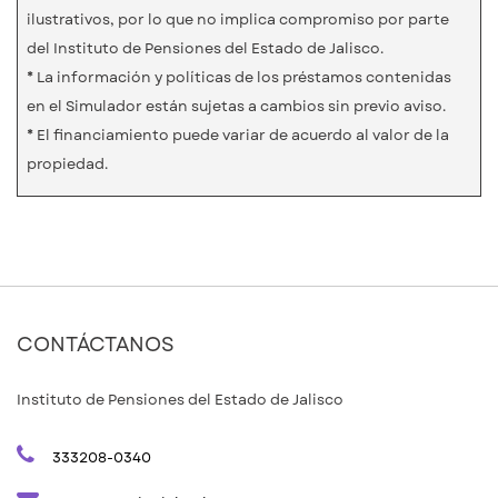
ilustrativos, por lo que no implica compromiso por parte
del Instituto de Pensiones del Estado de Jalisco.
* La información y políticas de los préstamos contenidas
en el Simulador están sujetas a cambios sin previo aviso.
* El financiamiento puede variar de acuerdo al valor de la
propiedad.
CONTÁCTANOS
Instituto de Pensiones del Estado de Jalisco
333208-0340