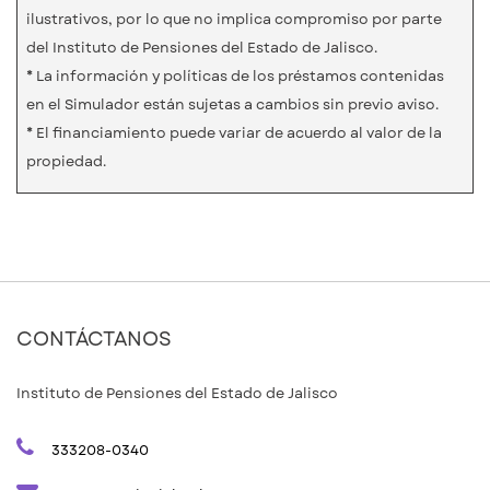
ilustrativos, por lo que no implica compromiso por parte
del Instituto de Pensiones del Estado de Jalisco.
* La información y políticas de los préstamos contenidas
en el Simulador están sujetas a cambios sin previo aviso.
* El financiamiento puede variar de acuerdo al valor de la
propiedad.
CONTÁCTANOS
Instituto de Pensiones del Estado de Jalisco
333208-0340