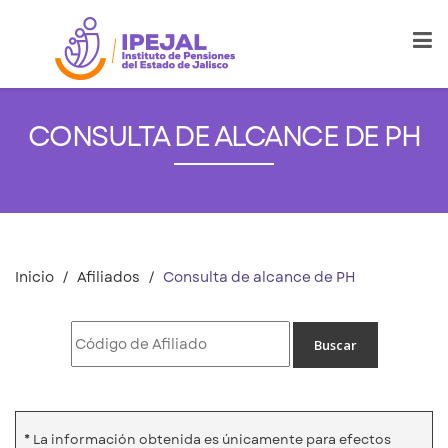
CONSULTA DE ALCANCE DE PH
Inicio
Afiliados
Consulta de alcance de PH
* La información obtenida es únicamente para efectos