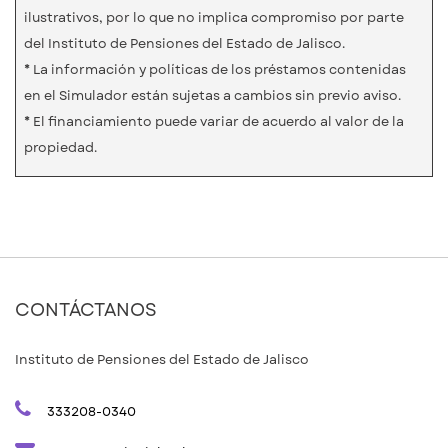
ilustrativos, por lo que no implica compromiso por parte
del Instituto de Pensiones del Estado de Jalisco.
* La información y políticas de los préstamos contenidas
en el Simulador están sujetas a cambios sin previo aviso.
* El financiamiento puede variar de acuerdo al valor de la
propiedad.
CONTÁCTANOS
Instituto de Pensiones del Estado de Jalisco
333208-0340