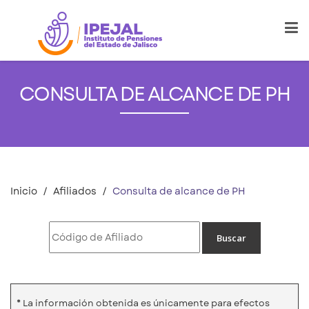
CONSULTA DE ALCANCE DE PH
Inicio
Afiliados
Consulta de alcance de PH
* La información obtenida es únicamente para efectos