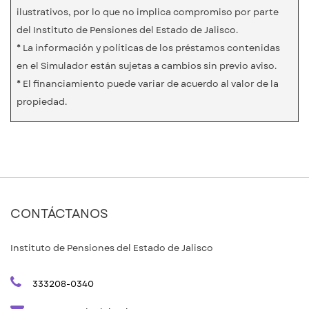
ilustrativos, por lo que no implica compromiso por parte
del Instituto de Pensiones del Estado de Jalisco.
* La información y políticas de los préstamos contenidas
en el Simulador están sujetas a cambios sin previo aviso.
* El financiamiento puede variar de acuerdo al valor de la
propiedad.
CONTÁCTANOS
Instituto de Pensiones del Estado de Jalisco
333208-0340