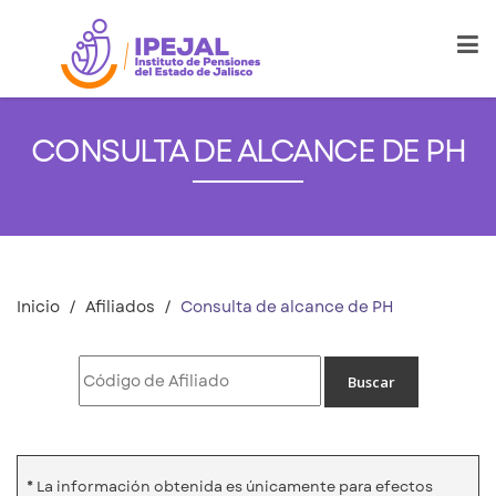
CONSULTA DE ALCANCE DE PH
Inicio
Afiliados
Consulta de alcance de PH
* La información obtenida es únicamente para efectos