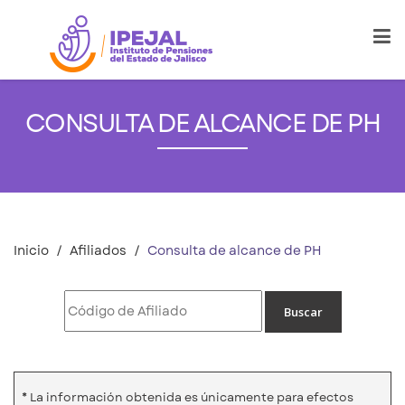
CONSULTA DE ALCANCE DE PH
Inicio
Afiliados
Consulta de alcance de PH
* La información obtenida es únicamente para efectos