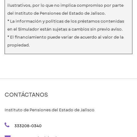
ilustrativos, por lo que no implica compromiso por parte
del Instituto de Pensiones del Estado de Jalisco.
* La información y políticas de los préstamos contenidas
en el Simulador están sujetas a cambios sin previo aviso.
* El financiamiento puede variar de acuerdo al valor de la
propiedad.
CONTÁCTANOS
Instituto de Pensiones del Estado de Jalisco
333208-0340