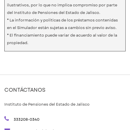
ilustrativos, por lo que no implica compromiso por parte
del Instituto de Pensiones del Estado de Jalisco.
* La información y políticas de los préstamos contenidas
en el Simulador están sujetas a cambios sin previo aviso.
* El financiamiento puede variar de acuerdo al valor de la
propiedad.
CONTÁCTANOS
Instituto de Pensiones del Estado de Jalisco
333208-0340