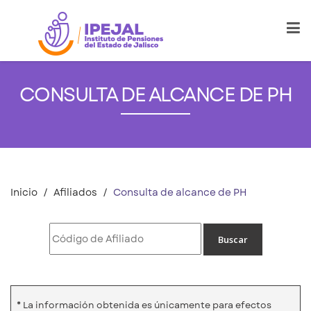
CONSULTA DE ALCANCE DE PH
Inicio
Afiliados
Consulta de alcance de PH
* La información obtenida es únicamente para efectos